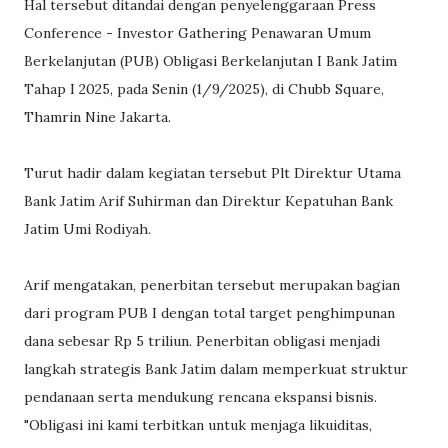
Hal tersebut ditandai dengan penyelenggaraan Press
Conference - Investor Gathering Penawaran Umum
Berkelanjutan (PUB) Obligasi Berkelanjutan I Bank Jatim
Tahap I 2025, pada Senin (1/9/2025), di Chubb Square,
Thamrin Nine Jakarta.
Turut hadir dalam kegiatan tersebut Plt Direktur Utama
Bank Jatim Arif Suhirman dan Direktur Kepatuhan Bank
Jatim Umi Rodiyah.
Arif mengatakan, penerbitan tersebut merupakan bagian
dari program PUB I dengan total target penghimpunan
dana sebesar Rp 5 triliun. Penerbitan obligasi menjadi
langkah strategis Bank Jatim dalam memperkuat struktur
pendanaan serta mendukung rencana ekspansi bisnis.
"Obligasi ini kami terbitkan untuk menjaga likuiditas,