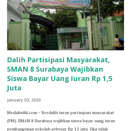
Dalih Partisipasi Masyarakat,
SMAN 8 Surabaya Wajibkan
Siswa Bayar Uang Iuran Rp 1,5
Juta
January 03, 2020
Mediabidik.com - Berdalih iuran partisipasi masyarakat
(PM), SMAN 8 Surabaya wajibkan siswa bayar uang iuran
pembangunan sekolah sebesar Rp 1,5 juta. Jika tidak