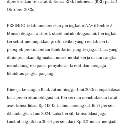
diperkirakan tercatat di Bursa Efek Indonesia (BEI) pada 3
Oktober 2025.
PEFINDO telah memberikan peringkat idAA- (Double A
Minus) dengan outlook stabil untuk obligasi ini. Peringkat
tersebut menunjukkan profil risiko yang rendah serta
prospek pertumbuhan Bank Jatim yang terjaga. Dana yang
dihimpun akan digunakan untuk modal kerja dalam rangka
mendukung ekspansi penyaluran kredit dan menjaga
likuiditas jangka panjang.
Kinerja keuangan Bank Jatim hingga Juni 2025 menjadi dasar
kuat penerbitan obligasi ini. Perseroan membukukan total
aset konsolidasi Rp 118,15 triliun, meningkat 16,71 persen
dibandingkan Juni 2024. Laba bersih konsolidasi juga
tumbuh signifikan 30,64 persen dari Rp 621 miliar menjadi