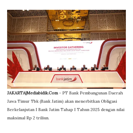
JAKARTA|Mediabidik.Com
- PT Bank Pembangunan Daerah
Jawa Timur Tbk (Bank Jatim) akan menerbitkan Obligasi
Berkelanjutan I Bank Jatim Tahap I Tahun 2025 dengan nilai
maksimal Rp 2 triliun.