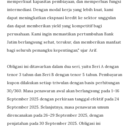
memperkuat kapasitas pembiayaan, dan memperluas fungsi
intermediasi. Dengan modal kerja yang lebih kuat, kami
dapat meningkatkan ekspnasi kredit ke sektor unggulan
dan dapat memberikan yield yang kompetitif bagi
perusahaan. Kami ingin memastikan pertumbuhan Bank
Jatim berlangsung sehat, terukur, dan memberikan manfaat
bagi seluruh pemangku kepentingan," ujar Arif.
Obligasi ini ditawarkan dalam dua seri, yaitu Seri A dengan
tenor 3 tahun dan Seri B dengan tenor 5 tahun. Pembayaran
kupon dilakukan setiap triwulan dengan basis perhitungan
30/360. Masa penawaran awal akan berlangsung pada 1–16
September 2025 dengan perkiraan tanggal efektif pada 24
September 2025. Selanjutnya, masa penawaran umum
direncanakan pada 26–29 September 2025, dengan
penjatahan pada 30 September 2025. Obligasi ini