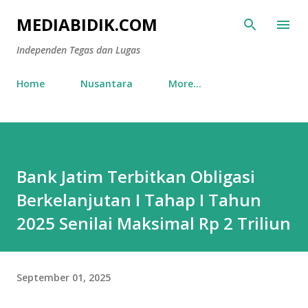
Skip to main content
MEDIABIDIK.COM
Independen Tegas dan Lugas
Home
Nusantara
More…
Bank Jatim Terbitkan Obligasi
Berkelanjutan I Tahap I Tahun
2025 Senilai Maksimal Rp 2 Triliun
September 01, 2025