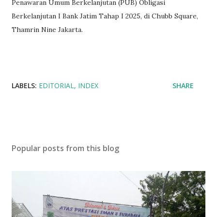
Penawaran Umum Berkelanjutan (PUB) Obligasi
Berkelanjutan I Bank Jatim Tahap I 2025, di Chubb Square,
Thamrin Nine Jakarta.
LABELS:
EDITORIAL
INDEX
SHARE
Popular posts from this blog