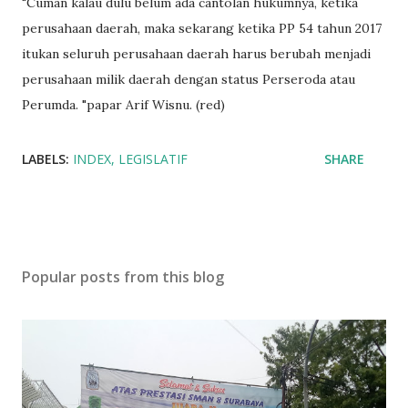
"Cuman kalau dulu belum ada cantolan hukumnya, ketika
perusahaan daerah, maka sekarang ketika PP 54 tahun 2017
itukan seluruh perusahaan daerah harus berubah menjadi
perusahaan milik daerah dengan status Perseroda atau
Perumda. "papar Arif Wisnu. (red)
LABELS:
INDEX
LEGISLATIF
SHARE
Popular posts from this blog