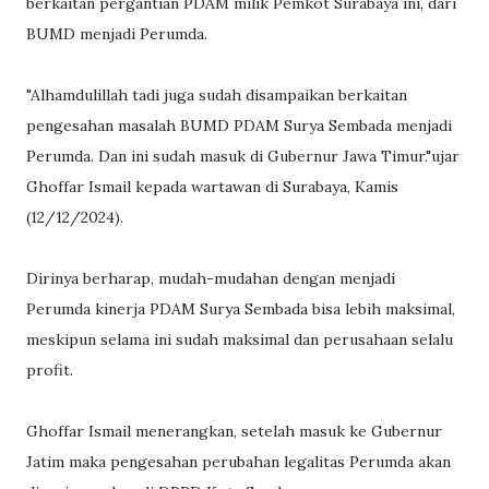
berkaitan pergantian PDAM milik Pemkot Surabaya ini, dari
BUMD menjadi Perumda.
"Alhamdulillah tadi juga sudah disampaikan berkaitan
pengesahan masalah BUMD PDAM Surya Sembada menjadi
Perumda. Dan ini sudah masuk di Gubernur Jawa Timur."ujar
Ghoffar Ismail kepada wartawan di Surabaya, Kamis
(12/12/2024).
Dirinya berharap, mudah-mudahan dengan menjadi
Perumda kinerja PDAM Surya Sembada bisa lebih maksimal,
meskipun selama ini sudah maksimal dan perusahaan selalu
profit.
Ghoffar Ismail menerangkan, setelah masuk ke Gubernur
Jatim maka pengesahan perubahan legalitas Perumda akan