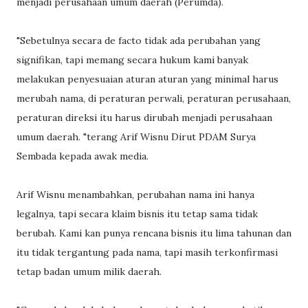
menjadi perusahaan umum daerah (Perumda).
"Sebetulnya secara de facto tidak ada perubahan yang
signifikan, tapi memang secara hukum kami banyak
melakukan penyesuaian aturan aturan yang minimal harus
merubah nama, di peraturan perwali, peraturan perusahaan,
peraturan direksi itu harus dirubah menjadi perusahaan
umum daerah. "terang Arif Wisnu Dirut PDAM Surya
Sembada kepada awak media.
Arif Wisnu menambahkan, perubahan nama ini hanya
legalnya, tapi secara klaim bisnis itu tetap sama tidak
berubah. Kami kan punya rencana bisnis itu lima tahunan dan
itu tidak tergantung pada nama, tapi masih terkonfirmasi
tetap badan umum milik daerah.