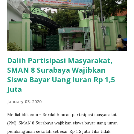
Dalih Partisipasi Masyarakat,
SMAN 8 Surabaya Wajibkan
Siswa Bayar Uang Iuran Rp 1,5
Juta
January 03, 2020
Mediabidik.com - Berdalih iuran partisipasi masyarakat
(PM), SMAN 8 Surabaya wajibkan siswa bayar uang iuran
pembangunan sekolah sebesar Rp 1,5 juta. Jika tidak