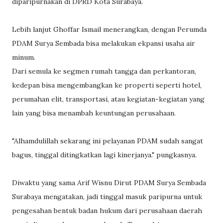
diparipurnakan di DPRD Kota Surabaya.
Lebih lanjut Ghoffar Ismail menerangkan, dengan Perumda
PDAM Surya Sembada bisa melakukan ekpansi usaha air
minum.
Dari semula ke segmen rumah tangga dan perkantoran,
kedepan bisa mengembangkan ke properti seperti hotel,
perumahan elit, transportasi, atau kegiatan-kegiatan yang
lain yang bisa menambah keuntungan perusahaan.
"Alhamdulillah sekarang ini pelayanan PDAM sudah sangat
bagus, tinggal ditingkatkan lagi kinerjanya." pungkasnya.
Diwaktu yang sama Arif Wisnu Dirut PDAM Surya Sembada
Surabaya mengatakan, jadi tinggal masuk paripurna untuk
pengesahan bentuk badan hukum dari perusahaan daerah