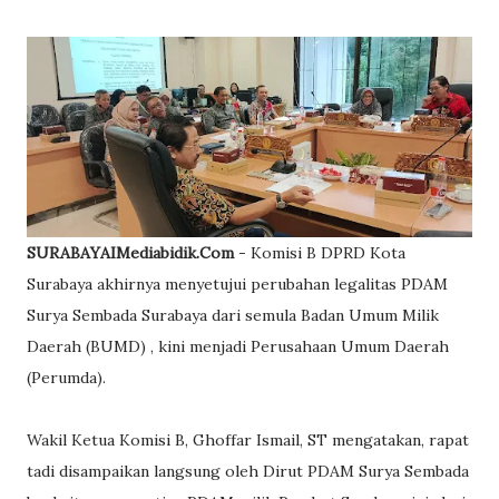
SURABAYAIMediabidik.Com
- Komisi B DPRD Kota
Surabaya akhirnya menyetujui perubahan legalitas PDAM
Surya Sembada Surabaya dari semula Badan Umum Milik
Daerah (BUMD) , kini menjadi Perusahaan Umum Daerah
(Perumda).
Wakil Ketua Komisi B, Ghoffar Ismail, ST mengatakan, rapat
tadi disampaikan langsung oleh Dirut PDAM Surya Sembada