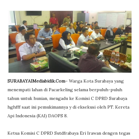
SURABAYAIMediabidik.Com
– Warga Kota Surabaya yang
menempati lahan di Pacarkeling selama berpuluh-puluh
tahun untuk hunian, mengadu ke Komisi C DPRD Surabaya
hghfff saat ini pemukimannya y di eksekusi oleh PT. Kereta
Api Indonesia (KAI) DAOPS 8.
Ketua Komisi C DPRD Sutdfrabaya Eri Irawan dengen tegas