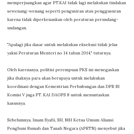
memperjuangkan agar PT.KAI tidak lagi melakukan tindakan
sewenang-wenang seperti pengusiran atau penggusuran
karena tidak diperkenankan oleh peraturan perundang-
undangan.
"Apalagi jika dasar untuk melakukan eksekusi tidak jelas
yakni Peraturan Menteri no 14 tahun 2014," tuturnya.
Oleh karenanya, politisi perempuan PKS ini menegaskan
jika ihaknya para akan berupaya untuk melakukan
koordinasi dengan Kementrian Perhubungan dan DPR RI
Komisi V juga PT. KAI DAOPS 8 untuk menuntaskan
kasusnya.
Sebelumnya, Imam Syafii, SH, MH Ketua Umum Aliansi
Penghuni Rumah dan Tanah Negara (APRTN) menyebut jika