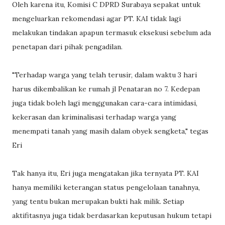
Oleh karena itu, Komisi C DPRD Surabaya sepakat untuk
mengeluarkan rekomendasi agar PT. KAI tidak lagi
melakukan tindakan apapun termasuk eksekusi sebelum ada
penetapan dari pihak pengadilan.
"Terhadap warga yang telah terusir, dalam waktu 3 hari
harus dikembalikan ke rumah jl Penataran no 7. Kedepan
juga tidak boleh lagi menggunakan cara-cara intimidasi,
kekerasan dan kriminalisasi terhadap warga yang
menempati tanah yang masih dalam obyek sengketa," tegas
Eri
Tak hanya itu, Eri juga mengatakan jika ternyata PT. KAI
hanya memiliki keterangan status pengelolaan tanahnya,
yang tentu bukan merupakan bukti hak milik. Setiap
aktifitasnya juga tidak berdasarkan keputusan hukum tetapi