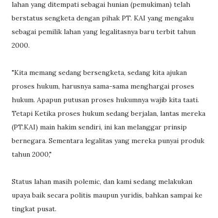
lahan yang ditempati sebagai hunian (pemukiman) telah
berstatus sengketa dengan pihak PT. KAI yang mengaku
sebagai pemilik lahan yang legalitasnya baru terbit tahun
2000.
"Kita memang sedang bersengketa, sedang kita ajukan
proses hukum, harusnya sama-sama menghargai proses
hukum. Apapun putusan proses hukumnya wajib kita taati.
Tetapi Ketika proses hukum sedang berjalan, lantas mereka
(PT.KAI) main hakim sendiri, ini kan melanggar prinsip
bernegara. Sementara legalitas yang mereka punyai produk
tahun 2000,"
Status lahan masih polemic, dan kami sedang melakukan
upaya baik secara politis maupun yuridis, bahkan sampai ke
tingkat pusat.