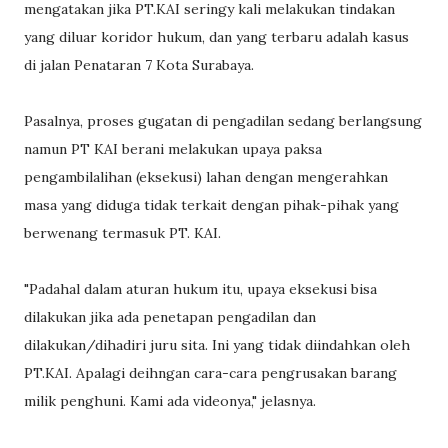
mengatakan jika PT.KAI seringy kali melakukan tindakan
yang diluar koridor hukum, dan yang terbaru adalah kasus
di jalan Penataran 7 Kota Surabaya.
Pasalnya, proses gugatan di pengadilan sedang berlangsung
namun PT KAI berani melakukan upaya paksa
pengambilalihan (eksekusi) lahan dengan mengerahkan
masa yang diduga tidak terkait dengan pihak-pihak yang
berwenang termasuk PT. KAI.
"Padahal dalam aturan hukum itu, upaya eksekusi bisa
dilakukan jika ada penetapan pengadilan dan
dilakukan/dihadiri juru sita. Ini yang tidak diindahkan oleh
PT.KAI. Apalagi deihngan cara-cara pengrusakan barang
milik penghuni. Kami ada videonya," jelasnya.