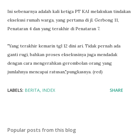
Ini sebenarnya adalah kali ketiga PT KAI melakukan tindakan
eksekusi rumah warga, yang pertama di jl. Gerbong 11,
Penataran 4 dan yang terakhir di Penataran 7.
"Yang terakhir kemarin tgl 12 dini ari. Tidak pernah ada
ganti rugi, bahkan proses eksekusinya juga mendadak
dengan cara mengerahkan gerombolan orang yang
jumlahnya mencapai ratusan,"pungkasnya. (red)
LABELS:
BERITA
INDEX
SHARE
Popular posts from this blog