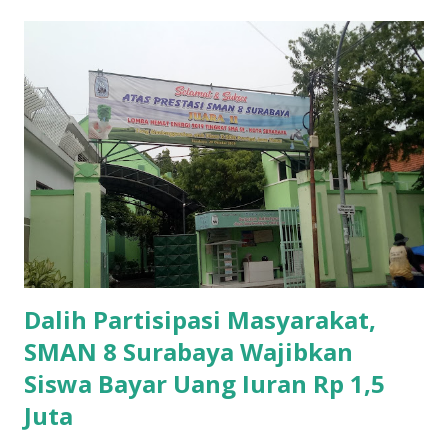
Dalih Partisipasi Masyarakat,
SMAN 8 Surabaya Wajibkan
Siswa Bayar Uang Iuran Rp 1,5
Juta