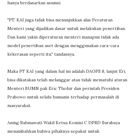
hanya berdasarkan asumsi.
"PT. KAI juga tidak bisa menunjukkan alas Peraturan
Menteri yang dijadikan dasar untuk melakukan penertiban.
Dan kami yakin diperaturan menteri manapun tidak ada
model penertiban aset dengan menggunakan cara-cara
kekerasan seperti itu," tandasnya.
Maka PT KAI yang dalam hal ini adalah DAOPS 8, lanjut Eri,
bisa dikatakan telah melanggar atau tidak mematuhi aturan
Menteri BUMN pak Eric Thohir dan perintah Presiden
Prabowo untuk selalu humanis terhadap permasalah di
masyarakat.
Aning Rahmawati Wakil Ketua Komisi C DPRD Surabaya
menambahkan bahwa pihaknya sepakat untuk