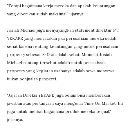
"Tetapi bagaimana kerja mereka dan apakah keuntungan
yang diberikan sudah maksimal," ujarnya.
Josiah Michael juga menyayangkan statement direktur PT.
YEKAPE yang menyatakan jika perusahaan mereka sudah
sehat karena rentang keuntungan yang untuk perusahaan
property sebesar 8-12% adalah sehat. Menurut Josiah
Michael rentang tersebut adalah untuk perusahaan
property yang kegiatan usahanya adalah sewa menyewa,
bukan penjualan properti.
"Jajaran Direksi YEKAPE juga belum bisa memberikan
jawaban atas pertanyaan saya mengenai Time On Market. Ini
juga untuk melihat bagaimana produk mereka terjual,"
jelasnya.