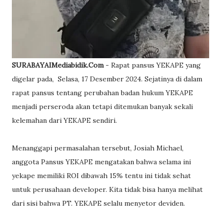
SURABAYAIMediabidik.Com
- Rapat pansus YEKAPE yang
digelar pada, Selasa, 17 Desember 2024. Sejatinya di dalam
rapat pansus tentang perubahan badan hukum YEKAPE
menjadi perseroda akan tetapi ditemukan banyak sekali
kelemahan dari YEKAPE sendiri.
Menanggapi permasalahan tersebut, Josiah Michael,
anggota Pansus YEKAPE mengatakan bahwa selama ini
yekape memiliki ROI dibawah 15% tentu ini tidak sehat
untuk perusahaan developer. Kita tidak bisa hanya melihat
dari sisi bahwa PT. YEKAPE selalu menyetor deviden.