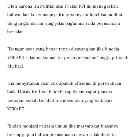
Oleh karena itu Politisi asal Fraksi PSI ini menegaskan
bahwa dari kesemuannya itu pihaknya belum bisa melihat
dengan gambaran yang jelas bagaimna roda perusahaan
berjalan.
"Dengan aset yang besar tentu disayangkan jika kinerja
YEKAPE tidak maksimal. Ini perlu perbaikan," ungkap Josiah
Michael.
Dia menyatakan akan cek apakah efisiensi di perusahaan
baik. Untuk itu Josiah berharap dalam rapat pansus
kedepan sudah terlihat business plan yang baik dari
YEKAPE.
"Sudah menjadi rahasia umum jika masyarakat biasanya
beranggapan bahwa perusahaan daerah tidak dikelola