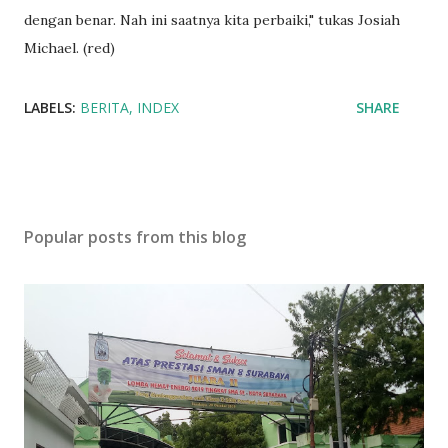
dengan benar. Nah ini saatnya kita perbaiki," tukas Josiah
Michael. (red)
LABELS:
BERITA
INDEX
SHARE
Popular posts from this blog