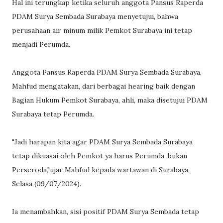
Hal ini terungkap ketika seluruh anggota Pansus Raperda
PDAM Surya Sembada Surabaya menyetujui, bahwa
perusahaan air minum milik Pemkot Surabaya ini tetap
menjadi Perumda.
Anggota Pansus Raperda PDAM Surya Sembada Surabaya,
Mahfud mengatakan, dari berbagai hearing baik dengan
Bagian Hukum Pemkot Surabaya, ahli, maka disetujui PDAM
Surabaya tetap Perumda.
"Jadi harapan kita agar PDAM Surya Sembada Surabaya
tetap dikuasai oleh Pemkot ya harus Perumda, bukan
Perseroda,"ujar Mahfud kepada wartawan di Surabaya,
Selasa (09/07/2024).
Ia menambahkan, sisi positif PDAM Surya Sembada tetap