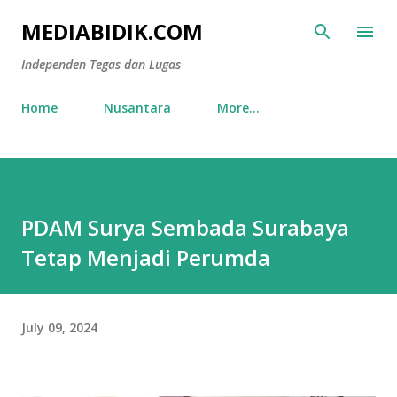
Skip to main content
MEDIABIDIK.COM
Independen Tegas dan Lugas
Home
Nusantara
More…
PDAM Surya Sembada Surabaya
Tetap Menjadi Perumda
July 09, 2024