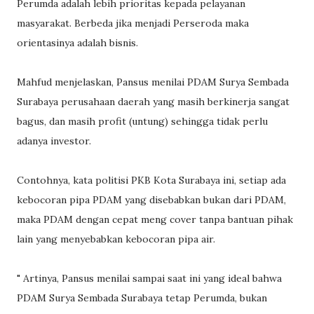
Perumda adalah lebih prioritas kepada pelayanan
masyarakat. Berbeda jika menjadi Perseroda maka
orientasinya adalah bisnis.
Mahfud menjelaskan, Pansus menilai PDAM Surya Sembada
Surabaya perusahaan daerah yang masih berkinerja sangat
bagus, dan masih profit (untung) sehingga tidak perlu
adanya investor.
Contohnya, kata politisi PKB Kota Surabaya ini, setiap ada
kebocoran pipa PDAM yang disebabkan bukan dari PDAM,
maka PDAM dengan cepat meng cover tanpa bantuan pihak
lain yang menyebabkan kebocoran pipa air.
" Artinya, Pansus menilai sampai saat ini yang ideal bahwa
PDAM Surya Sembada Surabaya tetap Perumda, bukan