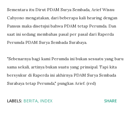
Sementara itu Dirut PDAM Surya Sembada, Arief Wisnu
Cahyono mengatakan, dari beberapa kali hearing dengan
Pansus maka disetujui bahwa PDAM tetap Perumda. Dan
saat ini sedang membahas pasal per pasal dari Raperda
Perumda PDAM Surya Sembada Surabaya.
"Sebenarnya bagi kami Perumda ini bukan sesuatu yang baru
sama sekali, artinya bukan suatu yang prinsipal. Tapi kita
bersyukur di Raperda ini akhirnya PDAM Surya Sembada
Surabaya tetap Perumda," pungkas Arief. (red)
LABELS:
BERITA
INDEX
SHARE