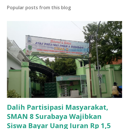
Popular posts from this blog
Dalih Partisipasi Masyarakat,
SMAN 8 Surabaya Wajibkan
Siswa Bayar Uang Iuran Rp 1,5