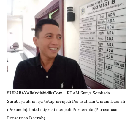
SURABAYAIMediabidik.Com
- PDAM Surya Sembada
Surabaya akhirnya tetap menjadi Perusahaan Umum Daerah
(Perumda), batal migrasi menjadi Perseroda (Perusahaan
Perseroan Daerah).