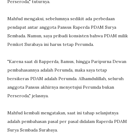
Perseroda," tuturnya.
Mahfud mengakui, sebelumnya sedikit ada perbedaan
pendapat antar anggota Pansus Raperda PDAM Surya
Sembada. Namun, saya pribadi konsisten bahwa PDAM milik
Pemkot Surabaya ini harus tetap Perumda.
"Karena saat di Bapperda, Bamus, hingga Paripurna Dewan
pembahasannya adalah Perumda, maka saya tetap
bersikeras PDAM adalah Perumda. Alhamdulillah, seluruh
anggota Pansus akhirnya menyetujui Perumda bukan
Perseroda," jelasnya.
Mahfud kembali mengatakan, saat ini tahap selanjutnya
adalah pembahasan pasal per pasal didalam Raperda PDAM
Surya Sembada Surabaya.