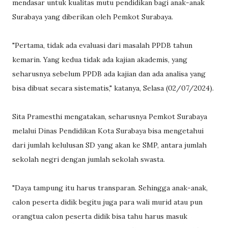
mendasar untuk kualitas mutu pendidikan bagi anak-anak
Surabaya yang diberikan oleh Pemkot Surabaya.
"Pertama, tidak ada evaluasi dari masalah PPDB tahun
kemarin. Yang kedua tidak ada kajian akademis, yang
seharusnya sebelum PPDB ada kajian dan ada analisa yang
bisa dibuat secara sistematis," katanya, Selasa (02/07/2024).
Sita Pramesthi mengatakan, seharusnya Pemkot Surabaya
melalui Dinas Pendidikan Kota Surabaya bisa mengetahui
dari jumlah kelulusan SD yang akan ke SMP, antara jumlah
sekolah negri dengan jumlah sekolah swasta.
"Daya tampung itu harus transparan. Sehingga anak-anak,
calon peserta didik begitu juga para wali murid atau pun
orangtua calon peserta didik bisa tahu harus masuk