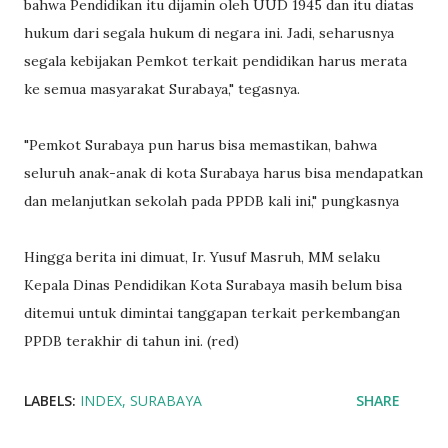
bahwa Pendidikan itu dijamin oleh UUD 1945 dan itu diatas
hukum dari segala hukum di negara ini. Jadi, seharusnya
segala kebijakan Pemkot terkait pendidikan harus merata
ke semua masyarakat Surabaya," tegasnya.
"Pemkot Surabaya pun harus bisa memastikan, bahwa
seluruh anak-anak di kota Surabaya harus bisa mendapatkan
dan melanjutkan sekolah pada PPDB kali ini," pungkasnya
Hingga berita ini dimuat, Ir. Yusuf Masruh, MM selaku
Kepala Dinas Pendidikan Kota Surabaya masih belum bisa
ditemui untuk dimintai tanggapan terkait perkembangan
PPDB terakhir di tahun ini. (red)
LABELS:
INDEX
SURABAYA
SHARE