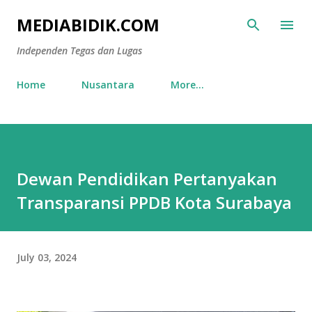
Skip to main content
MEDIABIDIK.COM
Independen Tegas dan Lugas
Home
Nusantara
More…
Dewan Pendidikan Pertanyakan
Transparansi PPDB Kota Surabaya
July 03, 2024