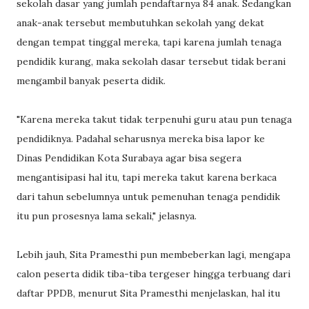
sekolah dasar yang jumlah pendaftarnya 84 anak. Sedangkan
anak-anak tersebut membutuhkan sekolah yang dekat
dengan tempat tinggal mereka, tapi karena jumlah tenaga
pendidik kurang, maka sekolah dasar tersebut tidak berani
mengambil banyak peserta didik.
"Karena mereka takut tidak terpenuhi guru atau pun tenaga
pendidiknya. Padahal seharusnya mereka bisa lapor ke
Dinas Pendidikan Kota Surabaya agar bisa segera
mengantisipasi hal itu, tapi mereka takut karena berkaca
dari tahun sebelumnya untuk pemenuhan tenaga pendidik
itu pun prosesnya lama sekali," jelasnya.
Lebih jauh, Sita Pramesthi pun membeberkan lagi, mengapa
calon peserta didik tiba-tiba tergeser hingga terbuang dari
daftar PPDB, menurut Sita Pramesthi menjelaskan, hal itu