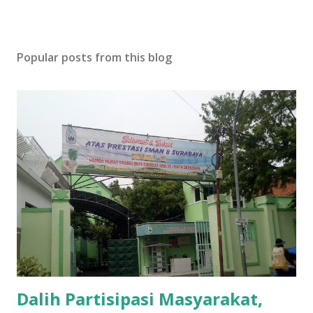
Popular posts from this blog
Dalih Partisipasi Masyarakat,