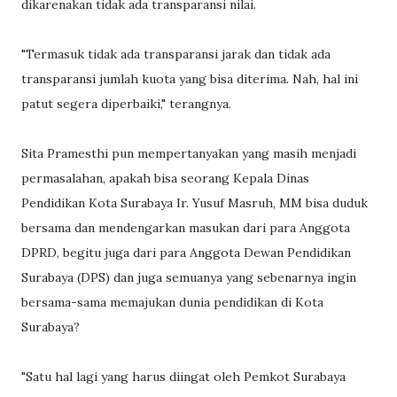
dikarenakan tidak ada transparansi nilai.
"Termasuk tidak ada transparansi jarak dan tidak ada
transparansi jumlah kuota yang bisa diterima. Nah, hal ini
patut segera diperbaiki," terangnya.
Sita Pramesthi pun mempertanyakan yang masih menjadi
permasalahan, apakah bisa seorang Kepala Dinas
Pendidikan Kota Surabaya Ir. Yusuf Masruh, MM bisa duduk
bersama dan mendengarkan masukan dari para Anggota
DPRD, begitu juga dari para Anggota Dewan Pendidikan
Surabaya (DPS) dan juga semuanya yang sebenarnya ingin
bersama-sama memajukan dunia pendidikan di Kota
Surabaya?
"Satu hal lagi yang harus diingat oleh Pemkot Surabaya