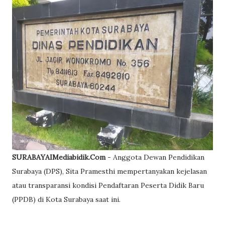
SURABAYAIMediabidik.Com
- Anggota Dewan Pendidikan
Surabaya (DPS), Sita Pramesthi mempertanyakan kejelasan
atau transparansi kondisi Pendaftaran Peserta Didik Baru
(PPDB) di Kota Surabaya saat ini.