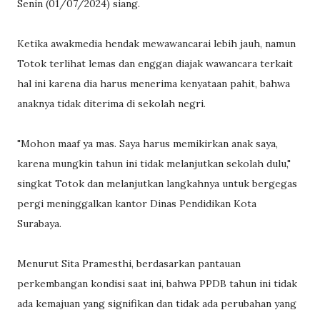
Senin (01/07/2024) siang.
Ketika awakmedia hendak mewawancarai lebih jauh, namun
Totok terlihat lemas dan enggan diajak wawancara terkait
hal ini karena dia harus menerima kenyataan pahit, bahwa
anaknya tidak diterima di sekolah negri.
"Mohon maaf ya mas. Saya harus memikirkan anak saya,
karena mungkin tahun ini tidak melanjutkan sekolah dulu,"
singkat Totok dan melanjutkan langkahnya untuk bergegas
pergi meninggalkan kantor Dinas Pendidikan Kota
Surabaya.
Menurut Sita Pramesthi, berdasarkan pantauan
perkembangan kondisi saat ini, bahwa PPDB tahun ini tidak
ada kemajuan yang signifikan dan tidak ada perubahan yang