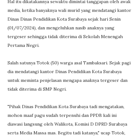
Hal itu dikatakannya sewaktu dimintai tanggapan oleh awak
media, ketika banyaknya wali murid yang mendatangi kantor
Dinas Dinas Pendidikan Kota Surabaya sejak hari Senin
(01/07/2024), dan mengeluhkan nasib anaknya yang
tergeser sehingga tidak diterima di Sekolah Menengah
Pertama Negri.
Salah satunya Totok (50) warga asal Tambaksari. Sejak pagi
dia mendatangi kantor Dinas Pendidikan Kota Surabaya
untuk meminta penjelasan mengapa anaknya tergeser dan
tidak diterima di SMP Negri.
"Pihak Dinas Pendidikan Kota Surabaya tadi mengatakan,
mohon maaf pagu sudah terpenuhi dan PPDB kali ini
diawasi langsung oleh Walikota, Komisi D DPRD Surabaya
serta Media Massa mas. Begitu tadi katanya," ucap Totok,