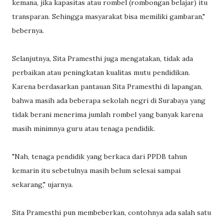
kemana, jika kapasitas atau rombel (rombongan belajar) itu
transparan. Sehingga masyarakat bisa memiliki gambaran,"
bebernya.
Selanjutnya, Sita Pramesthi juga mengatakan, tidak ada
perbaikan atau peningkatan kualitas mutu pendidikan.
Karena berdasarkan pantauan Sita Pramesthi di lapangan,
bahwa masih ada beberapa sekolah negri di Surabaya yang
tidak berani menerima jumlah rombel yang banyak karena
masih minimnya guru atau tenaga pendidik.
"Nah, tenaga pendidik yang berkaca dari PPDB tahun
kemarin itu sebetulnya masih belum selesai sampai
sekarang," ujarnya.
Sita Pramesthi pun membeberkan, contohnya ada salah satu