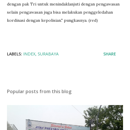
dengan pak Tri untuk menindaklanjuti dengan pengawasan
selain pengawasan juga bisa melakukan penggeledahan
kordinasi dengan kepolisian." pungkasnya. (red)
LABELS:
INDEX
SURABAYA
SHARE
Popular posts from this blog