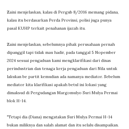
Zaini menjelaskan, kalau di Pergub 8/2016 memang pidana,
kalau itu berdasarkan Perda Provinsi, polisi juga punya
pasal KUHP terkait penahanan ijazah itu.
Zaini menjelaskan, sebelumnya pihak perusahaan pernah
dipanggil tapi tidak mau hadir, pada tanggal 5 Nopember
2024 sesuai pengaduan kami mengklarifikasi dari dinas
perindustrian dan tenaga kerja pengaduan dari Nila untuk
lakukan be partit kemudian ada namanya mediator. Sebelum
mediator kita klarifikasi apakah betul ini lokasi yang
dimaksud di Pergudangan Margomulyo Suri Mulya Permai
blok H-14.
"Tetapi dia (Diana) mengatakan Suri Mulya Permai H-14
bukan miliknya dan salah alamat dan itu selalu disampaikan.