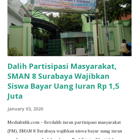
Dalih Partisipasi Masyarakat,
SMAN 8 Surabaya Wajibkan
Siswa Bayar Uang Iuran Rp 1,5
Juta
January 03, 2020
Mediabidik.com - Berdalih iuran partisipasi masyarakat
(PM), SMAN 8 Surabaya wajibkan siswa bayar uang iuran