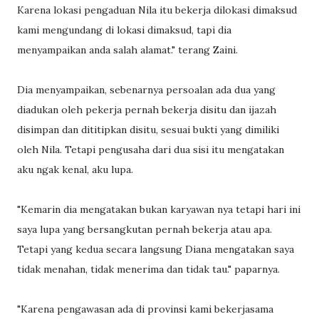
Karena lokasi pengaduan Nila itu bekerja dilokasi dimaksud
kami mengundang di lokasi dimaksud, tapi dia
menyampaikan anda salah alamat." terang Zaini.
Dia menyampaikan, sebenarnya persoalan ada dua yang
diadukan oleh pekerja pernah bekerja disitu dan ijazah
disimpan dan dititipkan disitu, sesuai bukti yang dimiliki
oleh Nila. Tetapi pengusaha dari dua sisi itu mengatakan
aku ngak kenal, aku lupa.
"Kemarin dia mengatakan bukan karyawan nya tetapi hari ini
saya lupa yang bersangkutan pernah bekerja atau apa.
Tetapi yang kedua secara langsung Diana mengatakan saya
tidak menahan, tidak menerima dan tidak tau." paparnya.
"Karena pengawasan ada di provinsi kami bekerjasama