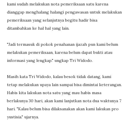
kami sudah melakukan nota pemeriksaan satu karena
dianggap menghalang halangi pengawasan untuk melakukan
pemeriksaan yang selanjutnya begitu hadir bisa
ditambahkan ke hal hal yang lain.
"Jadi termasuk di pokok penahanan ijazah pun kami belum
melakukan pemeriksaan, karena belum dapat bukti atau
informasi yang lengkap." ungkap Tri Widodo.
Masih kata Tri Widodo, kalau besok tidak datang, kami
tetap melakukan upaya lain sampai bisa dimintai keterangan.
Habis kita lakukan nota satu yang mau habis masa
berlakunya 30 hari, akan kami lanjutkan nota dua waktunya 7
hari. "Kalau belum bisa dilaksanakan akan kami lakukan pro
yustisia." ujarnya.