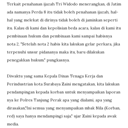
Terkait penahanan ijazah Tri Widodo menerangkan, di Jatim
ada namanya Perda 8 itu tidak boleh penahanan ijazah, hal-
hal yang melekat di dirinya tidak boleh di jaminkan seperti
itu. Kalau di kami dan kepolisian beda acara, kalau di kami itu
pembinaan hukum dan pembinaan kami sampai habisnya
nota 2, "Setelah nota 2 habis kita lakukan gelar perkara, jika
terpenuhi unsur pidananya maka itu, baru dilakukan
penegakkan hukum." pungkasnya.
Diwaktu yang sama Kepala Dinas Tenaga Kerja dan
Perindustrian kota Surabaya Zaini mengatakan, kita lakukan
pendampingan kepada korban untuk menyampaikan laporan
nya ke Polres Tanjung Perak apa yang dialami, apa yang
dirasakan,"Ini semua yang menyampaikan mbak Nila (Korban,
red) saya hanya mendampingi saja." ujar Zaini kepada awak
media.