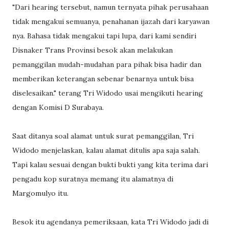
"Dari hearing tersebut, namun ternyata pihak perusahaan
tidak mengakui semuanya, penahanan ijazah dari karyawan
nya. Bahasa tidak mengakui tapi lupa, dari kami sendiri
Disnaker Trans Provinsi besok akan melakukan
pemanggilan mudah-mudahan para pihak bisa hadir dan
memberikan keterangan sebenar benarnya untuk bisa
diselesaikan." terang Tri Widodo usai mengikuti hearing
dengan Komisi D Surabaya.
Saat ditanya soal alamat untuk surat pemanggilan, Tri
Widodo menjelaskan, kalau alamat ditulis apa saja salah.
Tapi kalau sesuai dengan bukti bukti yang kita terima dari
pengadu kop suratnya memang itu alamatnya di
Margomulyo itu.
Besok itu agendanya pemeriksaan, kata Tri Widodo jadi di