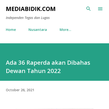
Skip to main content
MEDIABIDIK.COM
Independen Tegas dan Lugas
Home
Nusantara
More…
Ada 36 Raperda akan Dibahas
Dewan Tahun 2022
October 26, 2021