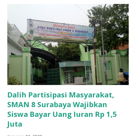
Dalih Partisipasi Masyarakat,
SMAN 8 Surabaya Wajibkan
Siswa Bayar Uang Iuran Rp 1,5
Juta