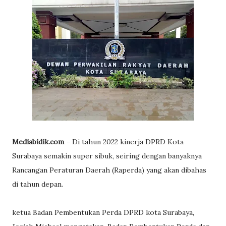
Mediabidik.com
– Di tahun 2022 kinerja DPRD Kota
Surabaya semakin super sibuk, seiring dengan banyaknya
Rancangan Peraturan Daerah (Raperda) yang akan dibahas
di tahun depan.
ketua Badan Pembentukan Perda DPRD kota Surabaya,