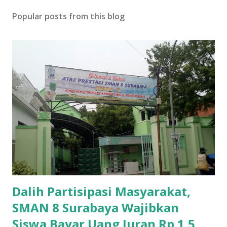
Popular posts from this blog
Dalih Partisipasi Masyarakat,
SMAN 8 Surabaya Wajibkan
Siswa Bayar Uang Iuran Rp 1,5