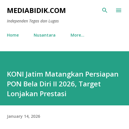
Skip to main content
MEDIABIDIK.COM
Independen Tegas dan Lugas
Home
Nusantara
More…
KONI Jatim Matangkan Persiapan
PON Bela Diri II 2026, Target
Lonjakan Prestasi
January 14, 2026