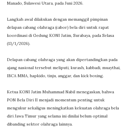
Manado, Sulawesi Utara, pada Juni 2026.
Langkah awal dilakukan dengan memanggil pimpinan
delapan cabang olahraga (cabor) bela diri untuk rapat
koordinasi di Gedung KONI Jatim, Surabaya, pada Selasa
(13/1/2026).
Delapan cabang olahraga yang akan dipertandingkan pada
ajang nasional tersebut meliputi, kurash, kabbadi, muaythai,
IBCA MMA, hapkido, tinju, anggar, dan kick boxing.
Ketua KONI Jatim Muhammad Nabil menegaskan, bahwa
PON Bela Diri II menjadi momentum penting untuk
mengukur sekaligus meningkatkan kekuatan olahraga bela
diri Jawa Timur yang selama ini dinilai belum optimal
dibanding sektor olahraga lainnya.