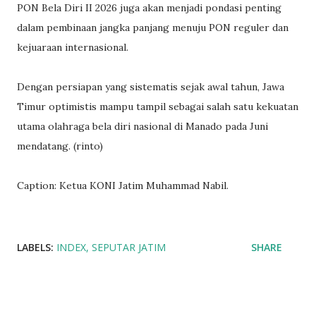
PON Bela Diri II 2026 juga akan menjadi pondasi penting
dalam pembinaan jangka panjang menuju PON reguler dan
kejuaraan internasional.
Dengan persiapan yang sistematis sejak awal tahun, Jawa
Timur optimistis mampu tampil sebagai salah satu kekuatan
utama olahraga bela diri nasional di Manado pada Juni
mendatang. (rinto)
Caption: Ketua KONI Jatim Muhammad Nabil.
LABELS:
INDEX
SEPUTAR JATIM
SHARE