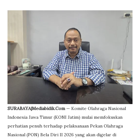
SURABAYA|Mediabidik.Com
— Komite Olahraga Nasional
Indonesia Jawa Timur (KONI Jatim) mulai memfokuskan
perhatian penuh terhadap pelaksanaan Pekan Olahraga
Nasional (PON) Bela Diri II 2026 yang akan digelar di