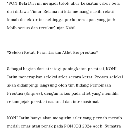
"PON Bela Diri ini menjadi tolok ukur kekuatan cabor bela
diri di Jawa Timur. Selama ini kita memang masih relatif
lemah di sektor ini, sehingga perlu persiapan yang jauh
lebih serius dan terukur," ujar Nabil.
*Seleksi Ketat, Prioritaskan Atlet Berprestasi*
Sebagai bagian dari strategi peningkatan prestasi, KONI
Jatim menerapkan seleksi atlet secara ketat. Proses seleksi
akan didampingi langsung oleh tim Bidang Pembinaan
Prestasi (Binpres), dengan fokus pada atlet yang memiliki
rekam jejak prestasi nasional dan internasional.
KONI Jatim hanya akan mengirim atlet yang pernah meraih
medali emas atau perak pada PON XXI 2024 Aceh–Sumatra