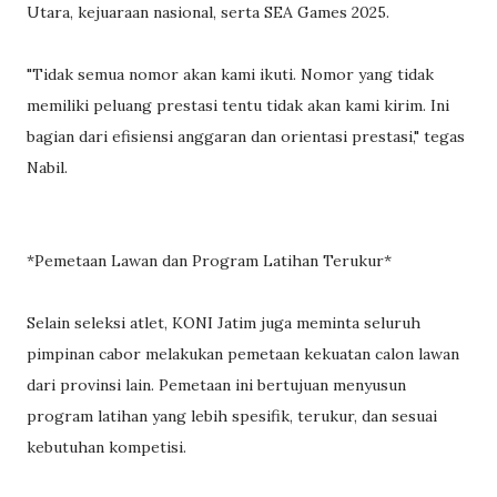
Utara, kejuaraan nasional, serta SEA Games 2025.
"Tidak semua nomor akan kami ikuti. Nomor yang tidak
memiliki peluang prestasi tentu tidak akan kami kirim. Ini
bagian dari efisiensi anggaran dan orientasi prestasi," tegas
Nabil.
*Pemetaan Lawan dan Program Latihan Terukur*
Selain seleksi atlet, KONI Jatim juga meminta seluruh
pimpinan cabor melakukan pemetaan kekuatan calon lawan
dari provinsi lain. Pemetaan ini bertujuan menyusun
program latihan yang lebih spesifik, terukur, dan sesuai
kebutuhan kompetisi.