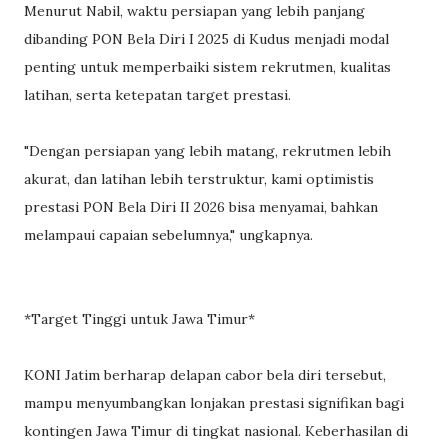
Menurut Nabil, waktu persiapan yang lebih panjang
dibanding PON Bela Diri I 2025 di Kudus menjadi modal
penting untuk memperbaiki sistem rekrutmen, kualitas
latihan, serta ketepatan target prestasi.
"Dengan persiapan yang lebih matang, rekrutmen lebih
akurat, dan latihan lebih terstruktur, kami optimistis
prestasi PON Bela Diri II 2026 bisa menyamai, bahkan
melampaui capaian sebelumnya," ungkapnya.
*Target Tinggi untuk Jawa Timur*
KONI Jatim berharap delapan cabor bela diri tersebut,
mampu menyumbangkan lonjakan prestasi signifikan bagi
kontingen Jawa Timur di tingkat nasional. Keberhasilan di