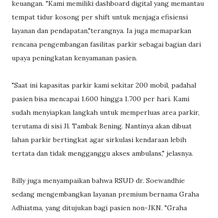
keuangan. "Kami memiliki dashboard digital yang memantau
tempat tidur kosong per shift untuk menjaga efisiensi
layanan dan pendapatan,"terangnya. Ia juga memaparkan
rencana pengembangan fasilitas parkir sebagai bagian dari
upaya peningkatan kenyamanan pasien.
"Saat ini kapasitas parkir kami sekitar 200 mobil, padahal
pasien bisa mencapai 1.600 hingga 1.700 per hari. Kami
sudah menyiapkan langkah untuk memperluas area parkir,
terutama di sisi Jl. Tambak Bening. Nantinya akan dibuat
lahan parkir bertingkat agar sirkulasi kendaraan lebih
tertata dan tidak mengganggu akses ambulans," jelasnya.
Billy juga menyampaikan bahwa RSUD dr. Soewandhie
sedang mengembangkan layanan premium bernama Graha
Adhiatma, yang ditujukan bagi pasien non-JKN. "Graha