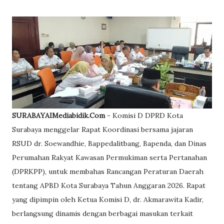
SURABAYAIMediabidik.Com
- Komisi D DPRD Kota
Surabaya menggelar Rapat Koordinasi bersama jajaran
RSUD dr. Soewandhie, Bappedalitbang, Bapenda, dan Dinas
Perumahan Rakyat Kawasan Permukiman serta Pertanahan
(DPRKPP), untuk membahas Rancangan Peraturan Daerah
tentang APBD Kota Surabaya Tahun Anggaran 2026. Rapat
yang dipimpin oleh Ketua Komisi D, dr. Akmarawita Kadir,
berlangsung dinamis dengan berbagai masukan terkait