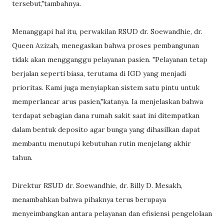
tersebut,"tambahnya.
Menanggapi hal itu, perwakilan RSUD dr. Soewandhie, dr.
Queen Azizah, menegaskan bahwa proses pembangunan
tidak akan mengganggu pelayanan pasien. "Pelayanan tetap
berjalan seperti biasa, terutama di IGD yang menjadi
prioritas. Kami juga menyiapkan sistem satu pintu untuk
memperlancar arus pasien,"katanya. Ia menjelaskan bahwa
terdapat sebagian dana rumah sakit saat ini ditempatkan
dalam bentuk deposito agar bunga yang dihasilkan dapat
membantu menutupi kebutuhan rutin menjelang akhir
tahun.
Direktur RSUD dr. Soewandhie, dr. Billy D. Mesakh,
menambahkan bahwa pihaknya terus berupaya
menyeimbangkan antara pelayanan dan efisiensi pengelolaan