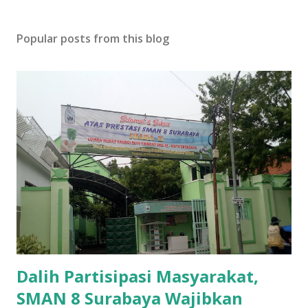
Popular posts from this blog
Dalih Partisipasi Masyarakat,
SMAN 8 Surabaya Wajibkan