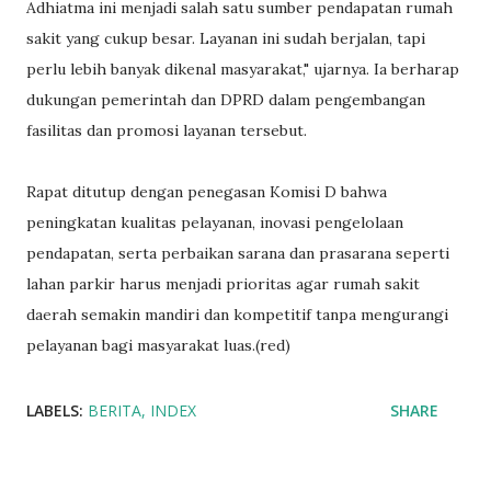
Adhiatma ini menjadi salah satu sumber pendapatan rumah
sakit yang cukup besar. Layanan ini sudah berjalan, tapi
perlu lebih banyak dikenal masyarakat," ujarnya. Ia berharap
dukungan pemerintah dan DPRD dalam pengembangan
fasilitas dan promosi layanan tersebut.
Rapat ditutup dengan penegasan Komisi D bahwa
peningkatan kualitas pelayanan, inovasi pengelolaan
pendapatan, serta perbaikan sarana dan prasarana seperti
lahan parkir harus menjadi prioritas agar rumah sakit
daerah semakin mandiri dan kompetitif tanpa mengurangi
pelayanan bagi masyarakat luas.(red)
LABELS:
BERITA
INDEX
SHARE