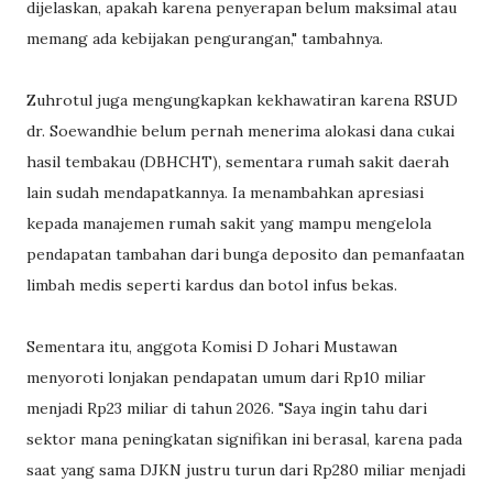
dijelaskan, apakah karena penyerapan belum maksimal atau
memang ada kebijakan pengurangan," tambahnya.
Zuhrotul juga mengungkapkan kekhawatiran karena RSUD
dr. Soewandhie belum pernah menerima alokasi dana cukai
hasil tembakau (DBHCHT), sementara rumah sakit daerah
lain sudah mendapatkannya. Ia menambahkan apresiasi
kepada manajemen rumah sakit yang mampu mengelola
pendapatan tambahan dari bunga deposito dan pemanfaatan
limbah medis seperti kardus dan botol infus bekas.
Sementara itu, anggota Komisi D Johari Mustawan
menyoroti lonjakan pendapatan umum dari Rp10 miliar
menjadi Rp23 miliar di tahun 2026. "Saya ingin tahu dari
sektor mana peningkatan signifikan ini berasal, karena pada
saat yang sama DJKN justru turun dari Rp280 miliar menjadi