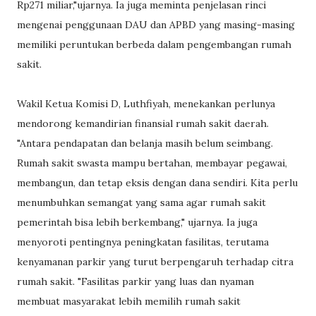
Rp271 miliar,"ujarnya. Ia juga meminta penjelasan rinci
mengenai penggunaan DAU dan APBD yang masing-masing
memiliki peruntukan berbeda dalam pengembangan rumah
sakit.
Wakil Ketua Komisi D, Luthfiyah, menekankan perlunya
mendorong kemandirian finansial rumah sakit daerah.
"Antara pendapatan dan belanja masih belum seimbang.
Rumah sakit swasta mampu bertahan, membayar pegawai,
membangun, dan tetap eksis dengan dana sendiri. Kita perlu
menumbuhkan semangat yang sama agar rumah sakit
pemerintah bisa lebih berkembang," ujarnya. Ia juga
menyoroti pentingnya peningkatan fasilitas, terutama
kenyamanan parkir yang turut berpengaruh terhadap citra
rumah sakit. "Fasilitas parkir yang luas dan nyaman
membuat masyarakat lebih memilih rumah sakit