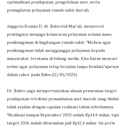
optimalisasi pendapatan, pengelolaan aset, serta
peningkatan pelayanan rumah sakit daerah.
Anggota Komisi D, dr. Zuhrotul Mar'ah, menyoroti
pentingnya menjaga kelancaran pelayanan selama masa
pembangunan di lingkungan rumah sakit. "Mohon agar
pembangunan tidak mengganggu pelayanan kepada
masyarakat, terutama di bidang medis. Kita harus mencari
solusi agar pelayanan tetap berjalan tanpa kendala,"ujarnya
dalam rakor pada Rabu (22/10/2025).
Dr. Zuhro juga mempertanyakan alasan penurunan target
pendapatan retribusi pemanfaatan aset daerah yang dinilai
tidak sejalan dengan capaian realisasi tahun sebelumnya.
"Realisasi sampai September 2025 sudah Rp14,9 miliar, tapi
target 2026 malah diturunkan jadi Rp12,4 miliar. Ini perlu