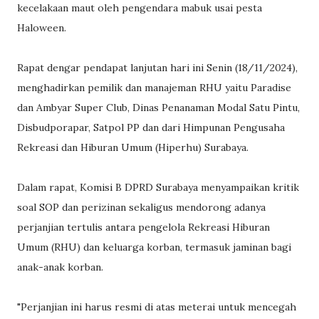
kecelakaan maut oleh pengendara mabuk usai pesta
Haloween.
Rapat dengar pendapat lanjutan hari ini Senin (18/11/2024),
menghadirkan pemilik dan manajeman RHU yaitu Paradise
dan Ambyar Super Club, Dinas Penanaman Modal Satu Pintu,
Disbudporapar, Satpol PP dan dari Himpunan Pengusaha
Rekreasi dan Hiburan Umum (Hiperhu) Surabaya.
Dalam rapat, Komisi B DPRD Surabaya menyampaikan kritik
soal SOP dan perizinan sekaligus mendorong adanya
perjanjian tertulis antara pengelola Rekreasi Hiburan
Umum (RHU) dan keluarga korban, termasuk jaminan bagi
anak-anak korban.
"Perjanjian ini harus resmi di atas meterai untuk mencegah