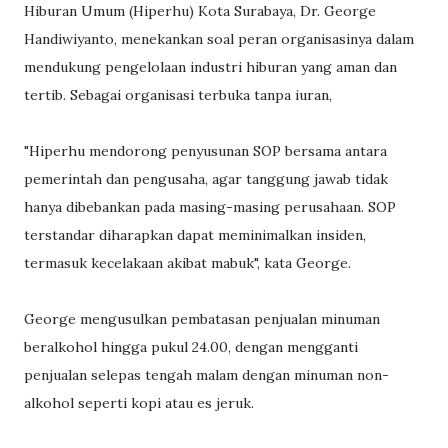
Hiburan Umum (Hiperhu) Kota Surabaya, Dr. George
Handiwiyanto, menekankan soal peran organisasinya dalam
mendukung pengelolaan industri hiburan yang aman dan
tertib. Sebagai organisasi terbuka tanpa iuran,
"Hiperhu mendorong penyusunan SOP bersama antara
pemerintah dan pengusaha, agar tanggung jawab tidak
hanya dibebankan pada masing-masing perusahaan. SOP
terstandar diharapkan dapat meminimalkan insiden,
termasuk kecelakaan akibat mabuk", kata George.
George mengusulkan pembatasan penjualan minuman
beralkohol hingga pukul 24.00, dengan mengganti
penjualan selepas tengah malam dengan minuman non-
alkohol seperti kopi atau es jeruk.