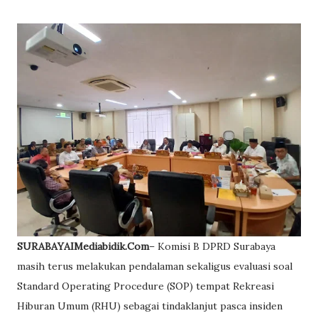
SURABAYAIMediabidik.Com
– Komisi B DPRD Surabaya
masih terus melakukan pendalaman sekaligus evaluasi soal
Standard Operating Procedure (SOP) tempat Rekreasi
Hiburan Umum (RHU) sebagai tindaklanjut pasca insiden