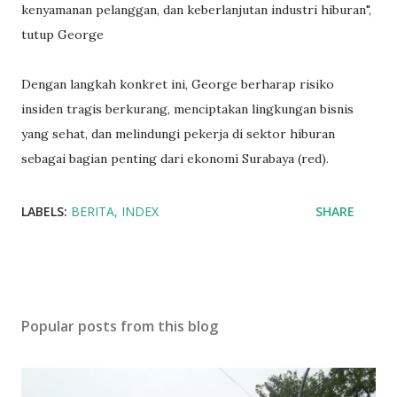
kenyamanan pelanggan, dan keberlanjutan industri hiburan",
tutup George
Dengan langkah konkret ini, George berharap risiko
insiden tragis berkurang, menciptakan lingkungan bisnis
yang sehat, dan melindungi pekerja di sektor hiburan
sebagai bagian penting dari ekonomi Surabaya (red).
LABELS:
BERITA
INDEX
SHARE
Popular posts from this blog