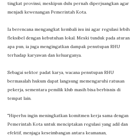
tingkat provinsi, meskipun dulu pernah diperjuangkan agar
menjadi kewenangan Pemerintah Kota.
Ia berencana mengangkat kembali isu ini agar regulasi lebih
fleksibel dengan kebutuhan lokal. Meski tunduk pada aturan
apa pun, ia juga mengingatkan dampak penutupan RHU
terhadap karyawan dan keluarganya.
Sebagai sektor padat karya, wacana penutupan RHU
bermasalah hukum dapat langsung memengaruhi ratusan
pekerja, sementara pemilik klub masih bisa berbisnis di
tempat lain.
"Hiperhu ingin meningkatkan komitmen kerja sama dengan
Pemerintah Kota untuk menciptakan regulasi yang adil dan
efektif, menjaga keseimbangan antara keamanan,