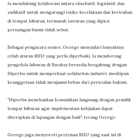
Ia mendukung kolaborasi antara eksekutif, legislatif, dan
yudikatif untuk mengurangi risiko kecelakaan dan kericuhan
di tempat hiburan, termasuk tawuran yang dipicu
persaingan bisnis tidak sehat.
Sebagai pengacara senior, George menyadari banyaknya
celah aturan RHU yang perlu diperbaiki. Ia mendorong
pengelola hiburan di Surabay bersedia bergabung dengan
Hiperhu untuk memperkuat solidaritas industri, meskipun
keanggotaan tidak menjamin bebas dari persoalan hukum.
"Hiperhu menekankan komunikasi langsung dengan pemilik
tempat hiburan agar implementasi kebijakan dapat
diterapkan di lapangan dengan baik", terang George.
George juga menyoroti perizinan RHU yang saat ini di