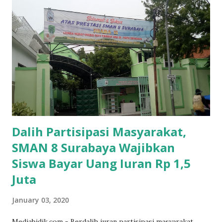
Dalih Partisipasi Masyarakat,
SMAN 8 Surabaya Wajibkan
Siswa Bayar Uang Iuran Rp 1,5
Juta
January 03, 2020
Mediabidik.com - Berdalih iuran partisipasi masyarakat