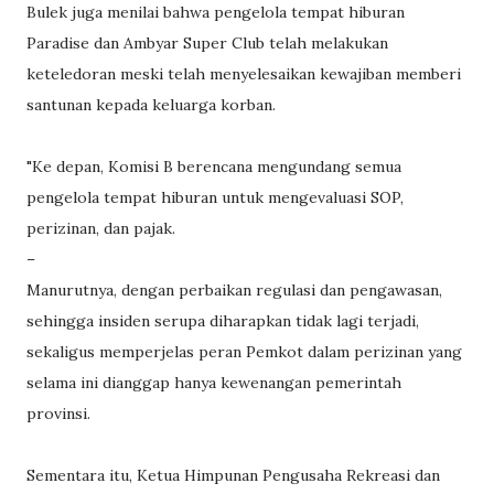
Bulek juga menilai bahwa pengelola tempat hiburan
Paradise dan Ambyar Super Club telah melakukan
keteledoran meski telah menyelesaikan kewajiban memberi
santunan kepada keluarga korban.
"Ke depan, Komisi B berencana mengundang semua
pengelola tempat hiburan untuk mengevaluasi SOP,
perizinan, dan pajak.
–
Manurutnya, dengan perbaikan regulasi dan pengawasan,
sehingga insiden serupa diharapkan tidak lagi terjadi,
sekaligus memperjelas peran Pemkot dalam perizinan yang
selama ini dianggap hanya kewenangan pemerintah
provinsi.
Sementara itu, Ketua Himpunan Pengusaha Rekreasi dan