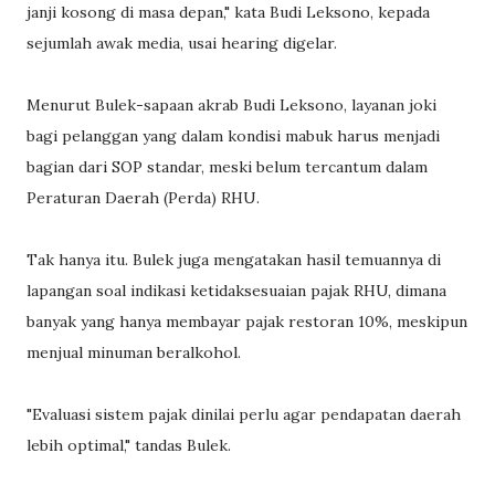
janji kosong di masa depan," kata Budi Leksono, kepada
sejumlah awak media, usai hearing digelar.
Menurut Bulek-sapaan akrab Budi Leksono, layanan joki
bagi pelanggan yang dalam kondisi mabuk harus menjadi
bagian dari SOP standar, meski belum tercantum dalam
Peraturan Daerah (Perda) RHU.
Tak hanya itu. Bulek juga mengatakan hasil temuannya di
lapangan soal indikasi ketidaksesuaian pajak RHU, dimana
banyak yang hanya membayar pajak restoran 10%, meskipun
menjual minuman beralkohol.
"Evaluasi sistem pajak dinilai perlu agar pendapatan daerah
lebih optimal," tandas Bulek.