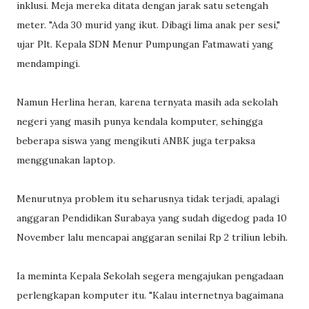
inklusi. Meja mereka ditata dengan jarak satu setengah
meter. "Ada 30 murid yang ikut. Dibagi lima anak per sesi,"
ujar Plt. Kepala SDN Menur Pumpungan Fatmawati yang
mendampingi.
Namun Herlina heran, karena ternyata masih ada sekolah
negeri yang masih punya kendala komputer, sehingga
beberapa siswa yang mengikuti ANBK juga terpaksa
menggunakan laptop.
Menurutnya problem itu seharusnya tidak terjadi, apalagi
anggaran Pendidikan Surabaya yang sudah digedog pada 10
November lalu mencapai anggaran senilai Rp 2 triliun lebih.
Ia meminta Kepala Sekolah segera mengajukan pengadaan
perlengkapan komputer itu. "Kalau internetnya bagaimana