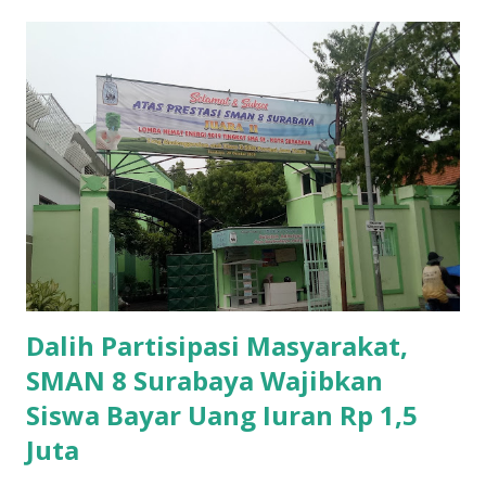
Dalih Partisipasi Masyarakat,
SMAN 8 Surabaya Wajibkan
Siswa Bayar Uang Iuran Rp 1,5
Juta