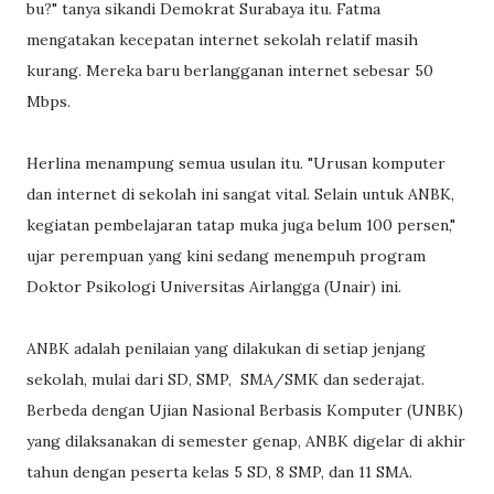
bu?" tanya sikandi Demokrat Surabaya itu. Fatma
mengatakan kecepatan internet sekolah relatif masih
kurang. Mereka baru berlangganan internet sebesar 50
Mbps.
Herlina menampung semua usulan itu. "Urusan komputer
dan internet di sekolah ini sangat vital. Selain untuk ANBK,
kegiatan pembelajaran tatap muka juga belum 100 persen,"
ujar perempuan yang kini sedang menempuh program
Doktor Psikologi Universitas Airlangga (Unair) ini.
ANBK adalah penilaian yang dilakukan di setiap jenjang
sekolah, mulai dari SD, SMP, SMA/SMK dan sederajat.
Berbeda dengan Ujian Nasional Berbasis Komputer (UNBK)
yang dilaksanakan di semester genap, ANBK digelar di akhir
tahun dengan peserta kelas 5 SD, 8 SMP, dan 11 SMA.