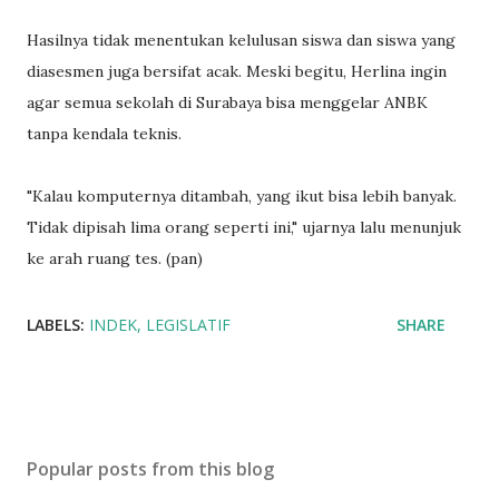
Hasilnya tidak menentukan kelulusan siswa dan siswa yang
diasesmen juga bersifat acak. Meski begitu, Herlina ingin
agar semua sekolah di Surabaya bisa menggelar ANBK
tanpa kendala teknis.
"Kalau komputernya ditambah, yang ikut bisa lebih banyak.
Tidak dipisah lima orang seperti ini," ujarnya lalu menunjuk
ke arah ruang tes. (pan)
LABELS:
INDEK
LEGISLATIF
SHARE
Popular posts from this blog