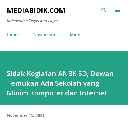
Skip to main content
MEDIABIDIK.COM
Independen Tegas dan Lugas
Home
Nusantara
More…
Sidak Kegiatan ANBK SD, Dewan
Temukan Ada Sekolah yang
Minim Komputer dan Internet
November 15, 2021