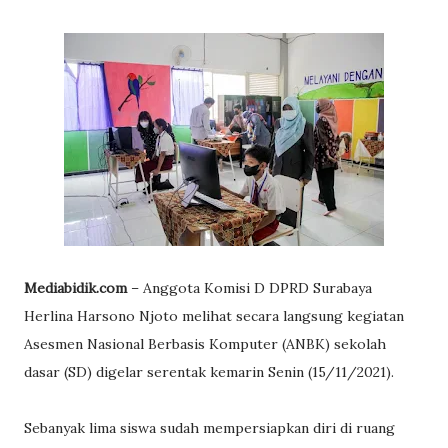
Mediabidik.com
– Anggota Komisi D DPRD Surabaya
Herlina Harsono Njoto melihat secara langsung kegiatan
Asesmen Nasional Berbasis Komputer (ANBK) sekolah
dasar (SD) digelar serentak kemarin Senin (15/11/2021).
Sebanyak lima siswa sudah mempersiapkan diri di ruang