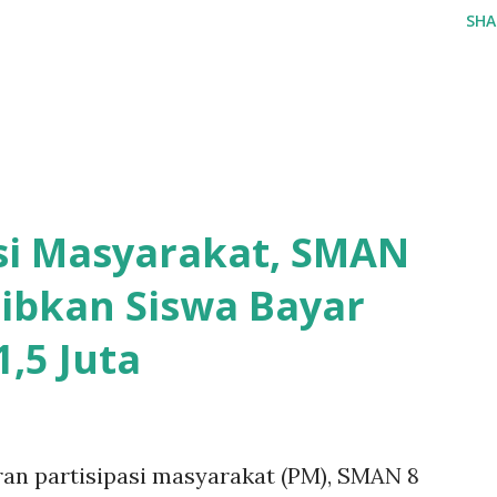
SHA
asi Masyarakat, SMAN
ibkan Siswa Bayar
,5 Juta
ran partisipasi masyarakat (PM), SMAN 8