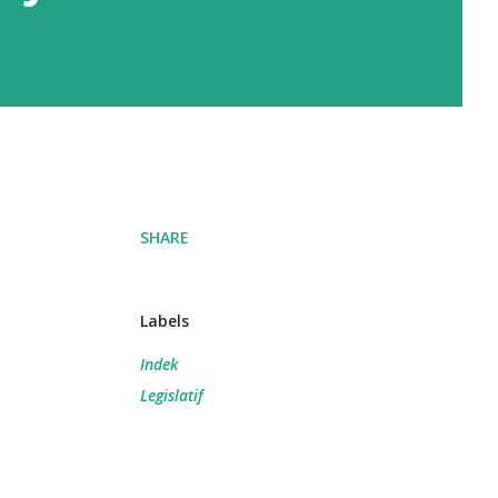
SHARE
Labels
Indek
Legislatif