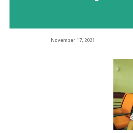
November 17, 2021