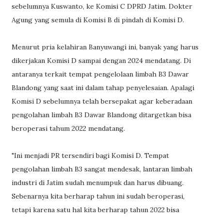
sebelumnya Kuswanto, ke Komisi C DPRD Jatim. Dokter
Agung yang semula di Komisi B di pindah di Komisi D.
Menurut pria kelahiran Banyuwangi ini, banyak yang harus
dikerjakan Komisi D sampai dengan 2024 mendatang. Di
antaranya terkait tempat pengelolaan limbah B3 Dawar
Blandong yang saat ini dalam tahap penyelesaian. Apalagi
Komisi D sebelumnya telah bersepakat agar keberadaan
pengolahan limbah B3 Dawar Blandong ditargetkan bisa
beroperasi tahum 2022 mendatang.
"Ini menjadi PR tersendiri bagi Komisi D. Tempat
pengolahan limbah B3 sangat mendesak, lantaran limbah
industri di Jatim sudah menumpuk dan harus dibuang.
Sebenarnya kita berharap tahun ini sudah beroperasi,
tetapi karena satu hal kita berharap tahun 2022 bisa