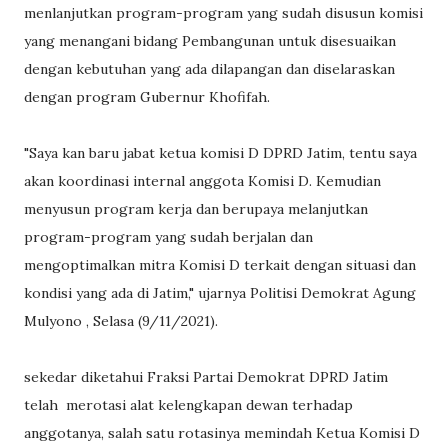
menlanjutkan program-program yang sudah disusun komisi
yang menangani bidang Pembangunan untuk disesuaikan
dengan kebutuhan yang ada dilapangan dan diselaraskan
dengan program Gubernur Khofifah.
"Saya kan baru jabat ketua komisi D DPRD Jatim, tentu saya
akan koordinasi internal anggota Komisi D. Kemudian
menyusun program kerja dan berupaya melanjutkan
program-program yang sudah berjalan dan
mengoptimalkan mitra Komisi D terkait dengan situasi dan
kondisi yang ada di Jatim," ujarnya Politisi Demokrat Agung
Mulyono , Selasa (9/11/2021).
sekedar diketahui Fraksi Partai Demokrat DPRD Jatim
telah merotasi alat kelengkapan dewan terhadap
anggotanya, salah satu rotasinya memindah Ketua Komisi D