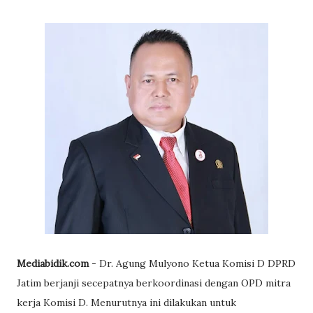
Mediabidik.com
- Dr. Agung Mulyono Ketua Komisi D DPRD
Jatim berjanji secepatnya berkoordinasi dengan OPD mitra
kerja Komisi D. Menurutnya ini dilakukan untuk