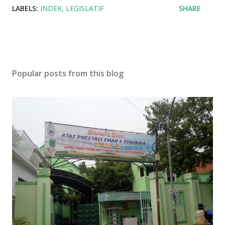
LABELS:
INDEK
LEGISLATIF
SHARE
Popular posts from this blog