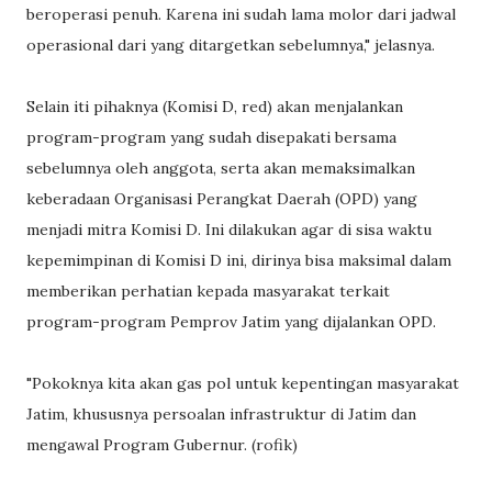
beroperasi penuh. Karena ini sudah lama molor dari jadwal
operasional dari yang ditargetkan sebelumnya," jelasnya.
Selain iti pihaknya (Komisi D, red) akan menjalankan
program-program yang sudah disepakati bersama
sebelumnya oleh anggota, serta akan memaksimalkan
keberadaan Organisasi Perangkat Daerah (OPD) yang
menjadi mitra Komisi D. Ini dilakukan agar di sisa waktu
kepemimpinan di Komisi D ini, dirinya bisa maksimal dalam
memberikan perhatian kepada masyarakat terkait
program-program Pemprov Jatim yang dijalankan OPD.
"Pokoknya kita akan gas pol untuk kepentingan masyarakat
Jatim, khususnya persoalan infrastruktur di Jatim dan
mengawal Program Gubernur. (rofik)