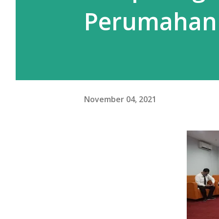
Perumahan
November 04, 2021