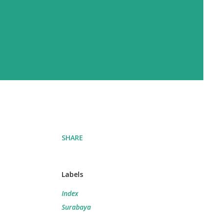
SHARE
Labels
Index
Surabaya