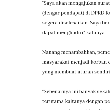
"Saya akan mengajukan surat
(dengar pendapat) di DPRD K
segera diselesaikan. Saya ber
dapat menghadiri," katanya.
Nanang menambahkan, pemer
masyarakat menjadi korban d
yang membuat aturan sendiri
"Sebenarnya ini banyak sekal
terutama kaitanya dengan pe