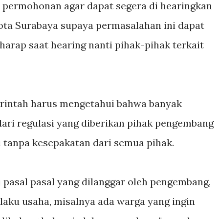
 permohonan agar dapat segera di hearingkan
ota Surabaya supaya permasalahan ini dapat
harap saat hearing nanti pihak-pihak terkait
intah harus mengetahui bahwa banyak
ari regulasi yang diberikan pihak pengembang
 tanpa kesepakatan dari semua pihak.
i pasal pasal yang dilanggar oleh pengembang,
laku usaha, misalnya ada warga yang ingin