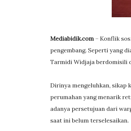
Mediabidik.com
– Konflik sos
pengembang. Seperti yang di
Tarmidi Widjaja berdomisili
Dirinya mengeluhkan, sikap
perumahan yang menarik retr
adanya persetujuan dari war
saat ini belum terselesaikan.