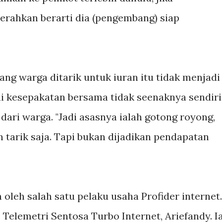
rahkan berarti dia (pengembang) siap
ng warga ditarik untuk iuran itu tidak menjadi
i kesepakatan bersama tidak seenaknya sendiri
ari warga. "Jadi asasnya ialah gotong royong,
tarik saja. Tapi bukan dijadikan pendapatan
 oleh salah satu pelaku usaha Profider internet.
 Telemetri Sentosa Turbo Internet, Ariefandy. I