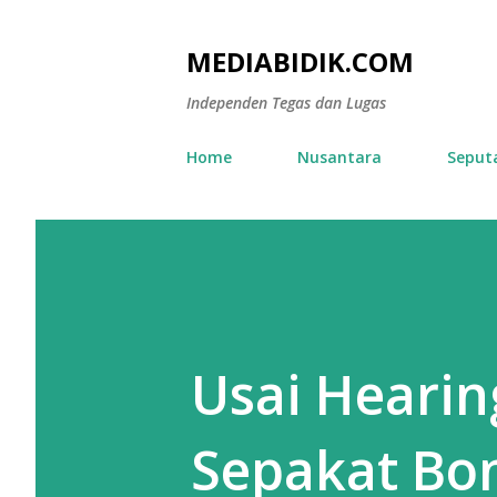
MEDIABIDIK.COM
Independen Tegas dan Lugas
Home
Nusantara
Seput
Usai Hearin
Sepakat Bon