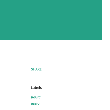
SHARE
Labels
Berita
Index