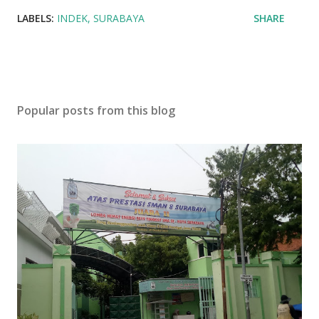
LABELS:
INDEK
SURABAYA
SHARE
Popular posts from this blog