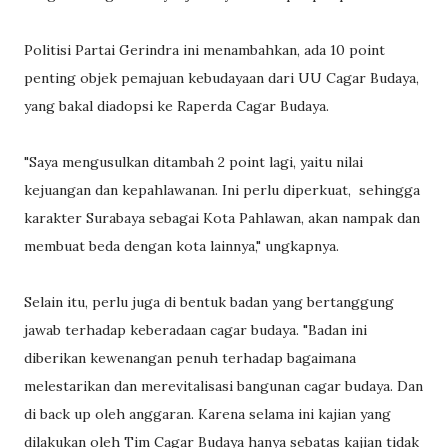
Politisi Partai Gerindra ini menambahkan, ada 10 point
penting objek pemajuan kebudayaan dari UU Cagar Budaya,
yang bakal diadopsi ke Raperda Cagar Budaya.
"Saya mengusulkan ditambah 2 point lagi, yaitu nilai
kejuangan dan kepahlawanan. Ini perlu diperkuat, sehingga
karakter Surabaya sebagai Kota Pahlawan, akan nampak dan
membuat beda dengan kota lainnya," ungkapnya.
Selain itu, perlu juga di bentuk badan yang bertanggung
jawab terhadap keberadaan cagar budaya. "Badan ini
diberikan kewenangan penuh terhadap bagaimana
melestarikan dan merevitalisasi bangunan cagar budaya. Dan
di back up oleh anggaran. Karena selama ini kajian yang
dilakukan oleh Tim Cagar Budaya hanya sebatas kajian tidak