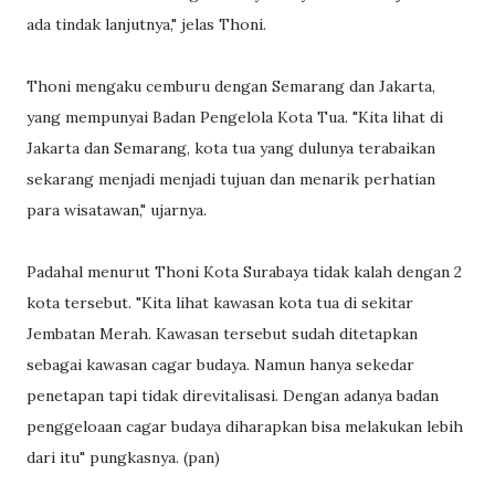
ada tindak lanjutnya," jelas Thoni.
Thoni mengaku cemburu dengan Semarang dan Jakarta,
yang mempunyai Badan Pengelola Kota Tua. "Kita lihat di
Jakarta dan Semarang, kota tua yang dulunya terabaikan
sekarang menjadi menjadi tujuan dan menarik perhatian
para wisatawan," ujarnya.
Padahal menurut Thoni Kota Surabaya tidak kalah dengan 2
kota tersebut. "Kita lihat kawasan kota tua di sekitar
Jembatan Merah. Kawasan tersebut sudah ditetapkan
sebagai kawasan cagar budaya. Namun hanya sekedar
penetapan tapi tidak direvitalisasi. Dengan adanya badan
penggeloaan cagar budaya diharapkan bisa melakukan lebih
dari itu" pungkasnya. (pan)