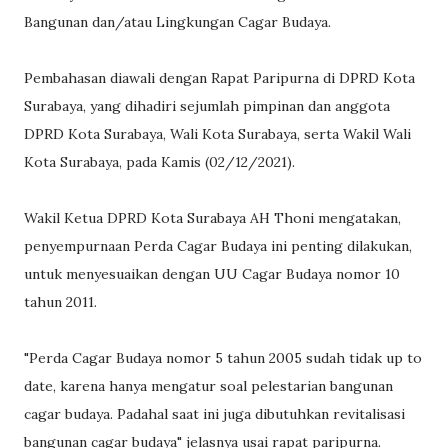
Bangunan dan/atau Lingkungan Cagar Budaya.
Pembahasan diawali dengan Rapat Paripurna di DPRD Kota
Surabaya, yang dihadiri sejumlah pimpinan dan anggota
DPRD Kota Surabaya, Wali Kota Surabaya, serta Wakil Wali
Kota Surabaya, pada Kamis (02/12/2021).
Wakil Ketua DPRD Kota Surabaya AH Thoni mengatakan,
penyempurnaan Perda Cagar Budaya ini penting dilakukan,
untuk menyesuaikan dengan UU Cagar Budaya nomor 10
tahun 2011.
"Perda Cagar Budaya nomor 5 tahun 2005 sudah tidak up to
date, karena hanya mengatur soal pelestarian bangunan
cagar budaya. Padahal saat ini juga dibutuhkan revitalisasi
bangunan cagar budaya" jelasnya usai rapat paripurna.