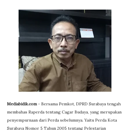
Mediabidik.com
- Bersama Pemkot, DPRD Surabaya tengah
membahas Raperda tentang Cagar Budaya, yang merupakan
penyempurnaan dari Perda sebelumnya. Yaitu Perda Kota
Surabaya Nomor 5 Tahun 2005 tentang Pelestarian