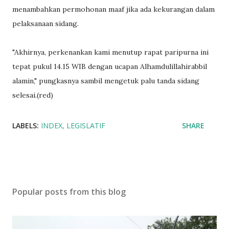
menambahkan permohonan maaf jika ada kekurangan dalam
pelaksanaan sidang.
"Akhirnya, perkenankan kami menutup rapat paripurna ini
tepat pukul 14.15 WIB dengan ucapan Alhamdulillahirabbil
alamin," pungkasnya sambil mengetuk palu tanda sidang
selesai.(red)
LABELS:
INDEX
LEGISLATIF
SHARE
Popular posts from this blog