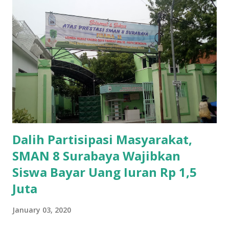
Dalih Partisipasi Masyarakat,
SMAN 8 Surabaya Wajibkan
Siswa Bayar Uang Iuran Rp 1,5
Juta
January 03, 2020