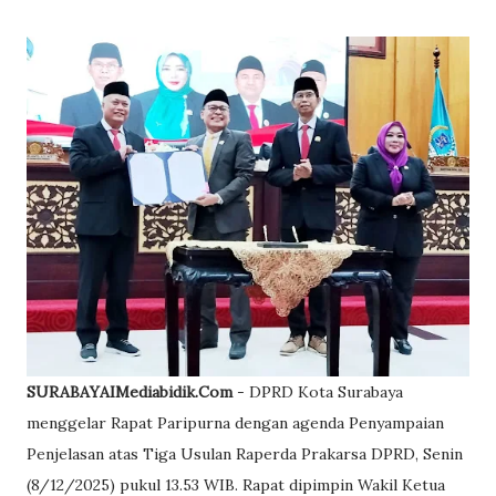
SURABAYAIMediabidik.Com
- DPRD Kota Surabaya
menggelar Rapat Paripurna dengan agenda Penyampaian
Penjelasan atas Tiga Usulan Raperda Prakarsa DPRD, Senin
(8/12/2025) pukul 13.53 WIB. Rapat dipimpin Wakil Ketua