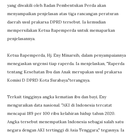
yang diwakili oleh Badan Pembentukan Perda akan
menyampaikan penjelasan atas tiga rancangan peraturan
daerah usul prakarsa DPRD tersebut. Ia kemudian
mempersilakan Ketua Bapemperda untuk memaparkan
penjelasannya.
Ketua Bapemperda, Hj. Eny Minarsih, dalam penyampaiannya
menegaskan urgensi tiap raperda. Ia menjelaskan, "Raperda
tentang Kesehatan Ibu dan Anak merupakan usul prakarsa
Komisi D DPRD Kota Surabaya."terangnya.
Terkait tingginya angka kematian ibu dan bayi, Eny
menguraikan data nasional. "AKI di Indonesia tercatat
mencapai 189 per 100 ribu kelahiran hidup tahun 2020.
Angka tersebut menempatkan Indonesia sebagai salah satu
negara dengan AKI tertinggi di Asia Tenggara," tegasnya. Ia