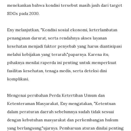
menekankan bahwa kondisi tersebut masih jauh dari target
SDGs pada 2030.
Eny melanjutkan, "Kondisi sosial ekonomi, keterlambatan
penanganan darurat, serta rendahnya akses layanan
kesehatan menjadi faktor penyebab yang harus diantisipasi
melalui kebijakan yang terarah."paparnya. Karena itu,
pihaknya menilai raperda ini penting untuk memperkuat
fasilitas kesehatan, tenaga medis, serta deteksi dini
komplikasi.
Mengenai perubahan Perda Ketertiban Umum dan
Ketenteraman Masyarakat, Eny mengatakan, "Ketentuan
dalam peraturan daerah sebelumnya sudah tidak sesuai
dengan kebutuhan masyarakat dan perkembangan hukum
yang berlangsung."ujarnya. Pembaruan aturan dinilai penting