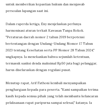
untuk memberikan kepastian hukum dan menjawab
persoalan lapangan saat ini.
Dalam raperda ketiga, Eny menjelaskan perlunya
harmonisasi aturan terkait Kawasan Tanpa Rokok.
"Peraturan daerah nomor 2 tahun 2019 berpotensi
bertentangan dengan Undang-Undang Nomor 17 Tahun
2023 tentang Kesehatan serta PP Nomor 28 Tahun 2024,"
ungkapnya. Ia menekankan bahwa sejumlah ketentuan,
termasuk sanksi denda maksimal Rp50 juta bagi pelanggar,
harus diselaraskan dengan regulasi pusat.
Menutup rapat, Arif Fathoni kembali menyampaikan
penghargaan kepada para peserta. "Kami sampaikan terima
kasih kepada semua pihak yang telah membantu kelancaran
pelaksanaan rapat paripurna sampai selesai," katanya. Ia