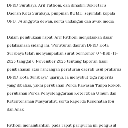
DPRD Surabaya, Arif Fathoni, dan dihadiri Sekretaris
Daerah Kota Surabaya, pimpinan BUMD, sejumlah kepala
OPD, 34 anggota dewan, serta undangan dan awak media.
Dalam pembukaan rapat, Arif Fathoni menjelaskan dasar
pelaksanaan sidang ini. "Peraturan daerah DPRD Kota
Surabaya telah menyampaikan surat bernomor 07-BBB-11-
2025 tanggal 6 November 2025 tentang laporan hasil
pembahasan atas rancangan peraturan daerah usul prakarsa
DPRD Kota Surabaya," ujarnya. Ia menyebut tiga raperda
yang dibahas, yakni perubahan Perda Kawasan Tanpa Rokok,
perubahan Perda Penyelenggaraan Ketertiban Umum dan
Ketenteraman Masyarakat, serta Raperda Kesehatan Ibu
dan Anak.
Fathoni menambahkan, pada rapat paripurna ini pengusul